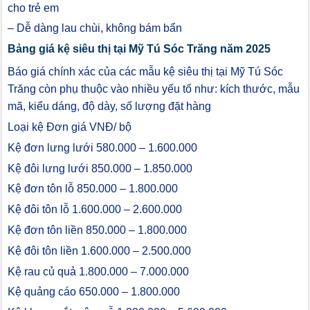
cho trẻ em
– Dễ dàng lau chùi, không bám bẩn
Bảng giá kệ siêu thị tại Mỹ Tú Sóc Trăng năm 2025
Báo giá chính xác của các mẫu kệ siêu thị tại Mỹ Tú Sóc
Trăng còn phụ thuộc vào nhiều yếu tố như: kích thước, mẫu
mã, kiểu dáng, độ dày, số lượng đặt hàng
Loại kệ Đơn giá VNĐ/ bộ
Kệ đơn lưng lưới 580.000 – 1.600.000
Kệ đôi lưng lưới 850.000 – 1.850.000
Kệ đơn tôn lỗ 850.000 – 1.800.000
Kệ đôi tôn lỗ 1.600.000 – 2.600.000
Kệ đơn tôn liền 850.000 – 1.800.000
Kệ đôi tôn liền 1.600.000 – 2.500.000
Kệ rau củ quả 1.800.000 – 7.000.000
Kệ quảng cáo 650.000 – 1.800.000