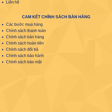
Liên hệ
CAM KẾT CHÍNH SÁCH BÀN HÀNG
Các bước mua hàng
Chính sách thanh toán
Chính sách bán hàng
Chính sách hoàn tiền
Chính sách đổi trả
Chính sách bảo hành
Chính sách bảo mật