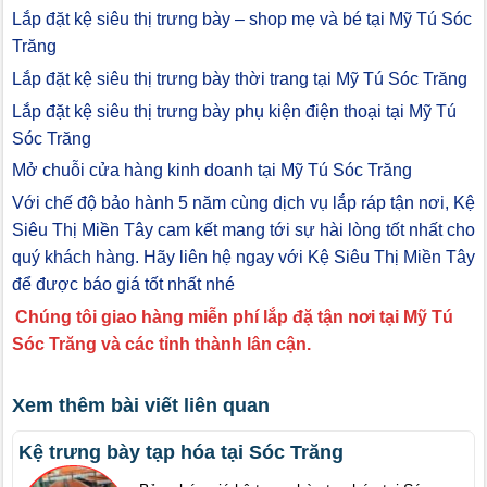
Lắp đặt kệ siêu thị trưng bày – shop mẹ và bé tại Mỹ Tú Sóc
Trăng
Lắp đặt kệ siêu thị trưng bày thời trang tại Mỹ Tú Sóc Trăng
Lắp đặt kệ siêu thị trưng bày phụ kiện điện thoại tại Mỹ Tú
Sóc Trăng
Mở chuỗi cửa hàng kinh doanh tại Mỹ Tú Sóc Trăng
Với chế độ bảo hành 5 năm cùng dịch vụ lắp ráp tận nơi, Kệ
Siêu Thị Miền Tây cam kết mang tới sự hài lòng tốt nhất cho
quý khách hàng. Hãy liên hệ ngay với Kệ Siêu Thị Miền Tây
để được báo giá tốt nhất nhé
Chúng tôi giao hàng miễn phí lắp đặ tận nơi tại Mỹ Tú
Sóc Trăng và các tỉnh thành lân cận.
Xem thêm bài viết liên quan
Kệ trưng bày tạp hóa tại Sóc Trăng