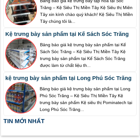
Bảng báo giá kệ trưng bày tạp hóa tại Sóc
Trăng – Kệ Siêu Thị Miền Tây Kệ Siêu thị Miên
Tây xin kính chào quý khách! Kệ Siêu Thị Miền
Tây chúng tôi là...
Kệ trưng bày sản phẩm tại Kế Sách Sóc Trăng
Bảng báo giá kệ trưng bày sản phẩm tại Kế
Sách Sóc Trăng – Kệ Siêu Thị Miền Tây Kệ
trưng bày sản phẩm tại Kế Sách Sóc Trăng
được làm từ chất liệu th...
kệ trưng bày sản phẩm tại Long Phú Sóc Trăng
Bảng báo giá kệ trưng bày sản phẩm tại Long
Phú Sóc Trăng – Kệ Siêu Thị Miền Tây Kệ
trưng bày sản phẩm Kệ siêu thị Pominatech tại
Long Phú Sóc Trăng...
TIN MỚI NHẤT