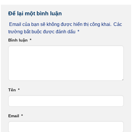
Để lại một bình luận
Email của bạn sẽ không được hiển thị công khai.
Các
trường bắt buộc được đánh dấu
*
Bình luận
*
Tên
*
Email
*