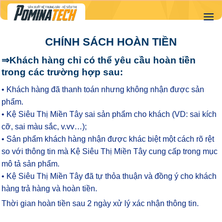
Skip
to
content
CHÍNH SÁCH HOÀN TIỀN
⇒Khách hàng chỉ có thể yêu cầu hoàn tiền
trong các trường hợp sau:
• Khách hàng đã thanh toán nhưng không nhận được sản
phẩm.
• Kệ Siêu Thị Miền Tây sai sản phẩm cho khách (VD: sai kích
cỡ, sai màu sắc, v.vv…);
• Sản phẩm khách hàng nhận được khác biệt một cách rõ rệt
so với thông tin mà Kệ Siêu Thị Miền Tây cung cấp trong mục
mô tả sản phẩm.
• Kệ Siêu Thị Miền Tây đã tự thỏa thuận và đồng ý cho khách
hàng trả hàng và hoàn tiền.
Thời gian hoàn tiền sau 2 ngày xử lý xác nhận thông tin.