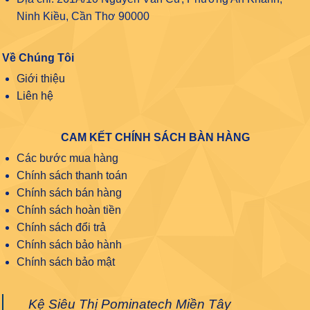
Ninh Kiều, Cần Thơ 90000
Về Chúng Tôi
Giới thiệu
Liên hệ
CAM KẾT CHÍNH SÁCH BÀN HÀNG
Các bước mua hàng
Chính sách thanh toán
Chính sách bán hàng
Chính sách hoàn tiền
Chính sách đổi trả
Chính sách bảo hành
Chính sách bảo mật
Kệ Siêu Thị Pominatech Miền Tây