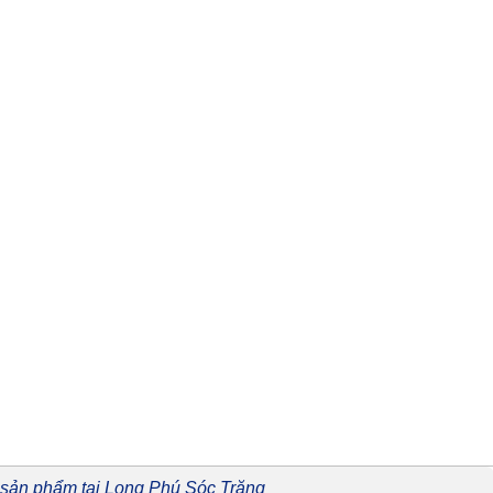
 sản phẩm tại Long Phú Sóc Trăng