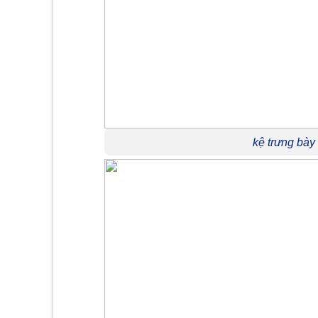
kệ trưng bày