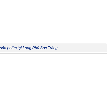
 sản phẩm tại Long Phú Sóc Trăng