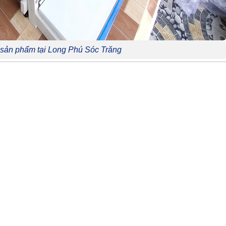
 sản phẩm tại Long Phú Sóc Trăng