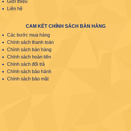
Giới thiệu
Liên hệ
CAM KẾT CHÍNH SÁCH BÀN HÀNG
Các bước mua hàng
Chính sách thanh toán
Chính sách bán hàng
Chính sách hoàn tiền
Chính sách đổi trả
Chính sách bảo hành
Chính sách bảo mật