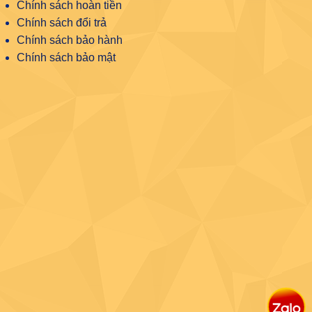
Chính sách hoàn tiền
Chính sách đổi trả
Chính sách bảo hành
Chính sách bảo mật