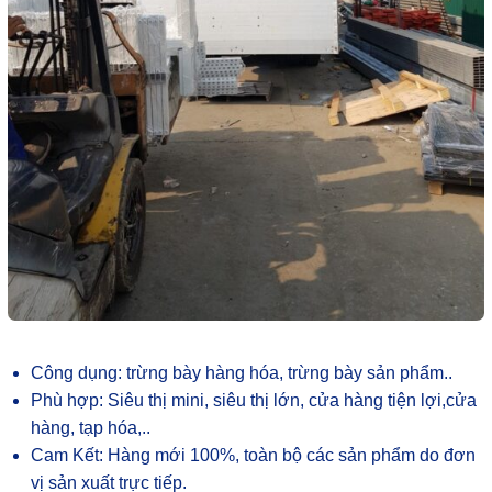
Công dụng: trừng bày hàng hóa, trừng bày sản phẩm..
Phù hợp: Siêu thị mini, siêu thị lớn, cửa hàng tiện lợi,cửa
hàng, tạp hóa,..
Cam Kết: Hàng mới 100%, toàn bộ các sản phẩm do đơn
vị sản xuất trực tiếp.