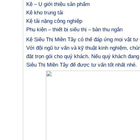
Kệ – Ụ giới thiệu sản phẩm
Kệ kho trung tải
Kệ tải nặng công nghiệp
Phụ kiện – thiết bị siêu thị – bàn thu ngân
Kệ Siêu Thị Miền Tây có thể đáp ứng mọi vật tư –
Với đội ngũ tư vấn và kỹ thuật kinh nghiệm, chún
đặt trọn gói cho quý khách. Nếu quý khách đang 
Siêu Thị Miền Tây để được tư vấn tốt nhất nhé.