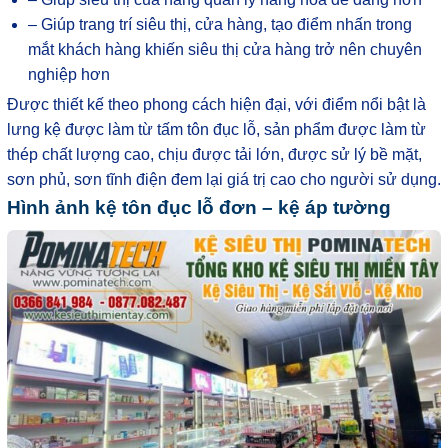
– Giúp trang trí siêu thị, cửa hàng, tạo điểm nhấn trong
mắt khách hàng khiến siêu thị cửa hàng trở nên chuyên
nghiệp hơn
Được thiết kế theo phong cách hiện đại, với điểm nổi bật là
lưng kệ được làm từ tấm tôn đục lỗ, sản phẩm được làm từ
thép chất lượng cao, chịu được tải lớn, được sử lý bề mặt,
sơn phủ, sơn tĩnh điện đem lại giá trị cao cho người sử dụng.
Hình ảnh kệ tôn đục lỗ đơn – kệ áp tường