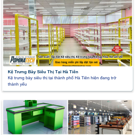
Kệ Trưng Bày Siêu Thị Tại Hà Tiên
Kệ trưng bày siêu thị tại thành phố Hà Tiên hiện đang trở
thành yếu