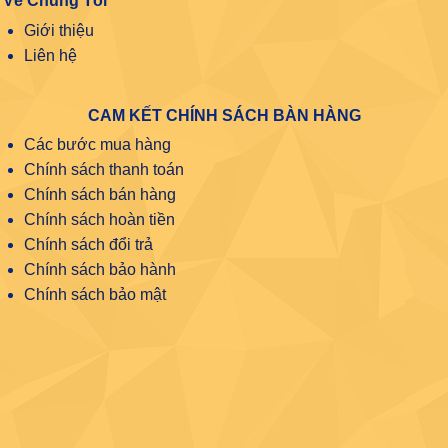
Về Chúng Tôi
Giới thiệu
Liên hệ
CAM KẾT CHÍNH SÁCH BÀN HÀNG
Các bước mua hàng
Chính sách thanh toán
Chính sách bán hàng
Chính sách hoàn tiền
Chính sách đổi trả
Chính sách bảo hành
Chính sách bảo mật