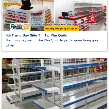
Kệ Trưng Bày Siêu Thị Tại Phú Quốc
Kệ trưng bày siêu thị tại Phú Quốc là yếu tố quan trọng góp
phần