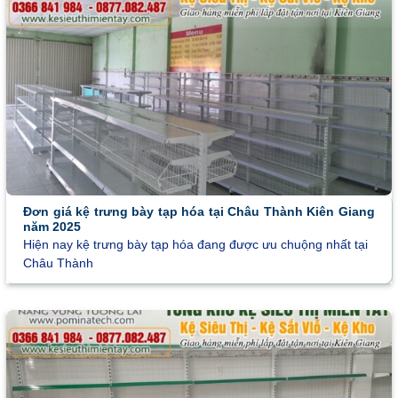
Đơn giá kệ trưng bày tạp hóa tại Châu Thành Kiên Giang
năm 2025
Hiện nay kệ trưng bày tạp hóa đang được ưu chuộng nhất tại
Châu Thành