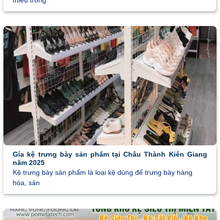
thiếu trong
Gía kệ trưng bày sản phẩm tại Châu Thành Kiên Giang
năm 2025
Kệ trưng bày sản phẩm là loại kệ dùng để trưng bày hàng
hóa, sản